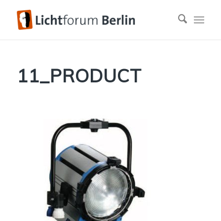
11_PRODUCT