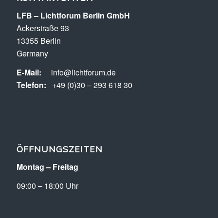
LFB – Lichtforum Berlin GmbH
Ackerstraße 93
13355 Berlin
Germany
E-Mail:
info@lichtforum.de
Telefon:
+49 (0)30 – 293 618 30
ÖFFNUNGSZEITEN
Montag – Freitag
09:00 – 18:00 Uhr