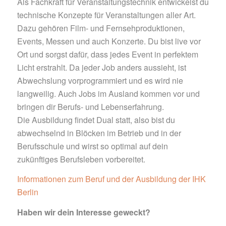
Als Fachkraft für Veranstaltungstechnik entwickelst du
technische Konzepte für Veranstaltungen aller Art.
Dazu gehören Film- und Fernsehproduktionen,
Events, Messen und auch Konzerte. Du bist live vor
Ort und sorgst dafür, dass jedes Event in perfektem
Licht erstrahlt. Da jeder Job anders aussieht, ist
Abwechslung vorprogrammiert und es wird nie
langweilig. Auch Jobs im Ausland kommen vor und
bringen dir Berufs- und Lebenserfahrung.
Die Ausbildung findet Dual statt, also bist du
abwechselnd in Blöcken im Betrieb und in der
Berufsschule und wirst so optimal auf dein
zukünftiges Berufsleben vorbereitet.
Informationen zum Beruf und der Ausbildung der IHK
Berlin
Haben wir dein Interesse geweckt?