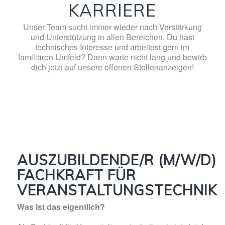
KARRIERE
Unser Team sucht immer wieder nach Verstärkung
und Unterstützung in allen Bereichen. Du hast
technisches Interesse und arbeitest gern im
familiären Umfeld? Dann warte nicht lang und bewirb
dich jetzt auf unsere offenen Stellenanzeigen!
AUSZUBILDENDE/R (M/W/D)
FACHKRAFT FÜR
VERANSTALTUNGSTECHNIK
Was ist das eigentlich?