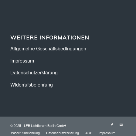
WEITERE INFORMATIONEN
Allgemeine Geschäftsbedingungen
Impressum
Datenschutzerklärung
Widerrufsbelehrung
© 2025 - LFB Lichtforum Berlin GmbH
Widerrufsbelehrung
Datenschutzerklärung
AGB
Impressum