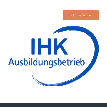
Jetzt bewerben!