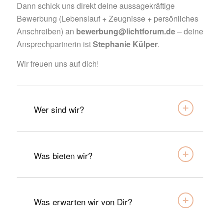
Dann schick uns direkt deine aussagekräftige
Bewerbung (Lebenslauf + Zeugnisse + persönliches
Anschreiben) an
bewerbung@lichtforum.de
– deine
Ansprechpartnerin ist
Stephanie Külper
.
Wir freuen uns auf dich!
Wer sind wir?
Was bieten wir?
Was erwarten wir von Dir?