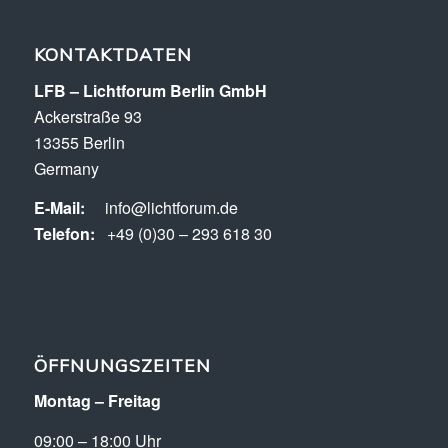
KONTAKTDATEN
LFB – Lichtforum Berlin GmbH
Ackerstraße 93
13355 Berlin
Germany
E-Mail:
info@lichtforum.de
Telefon:
+49 (0)30 – 293 618 30
ÖFFNUNGSZEITEN
Montag – Freitag
09:00 – 18:00 Uhr