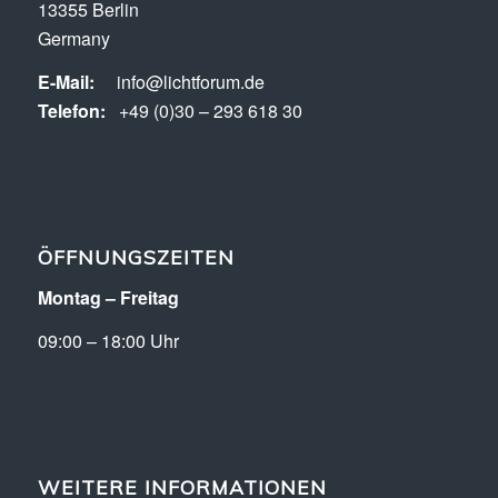
13355 Berlin
Germany
E-Mail:
info@lichtforum.de
Telefon:
+49 (0)30 – 293 618 30
ÖFFNUNGSZEITEN
Montag – Freitag
09:00 – 18:00 Uhr
WEITERE INFORMATIONEN