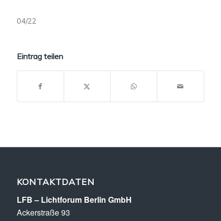
04/22
Eintrag teilen
KONTAKTDATEN
LFB – Lichtforum Berlin GmbH
Ackerstraße 93