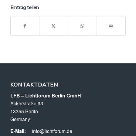
Eintrag teilen
KONTAKTDATEN
LFB – Lichtforum Berlin GmbH
Ackerstraße 93
13355 Berlin
Germany
E-Mail:
info@lichtforum.de