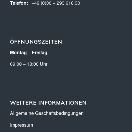
Telefon:
+49 (0)30 – 293 618 30
ÖFFNUNGSZEITEN
Montag – Freitag
09:00 – 18:00 Uhr
WEITERE INFORMATIONEN
Allgemeine Geschäftsbedingungen
Impressum