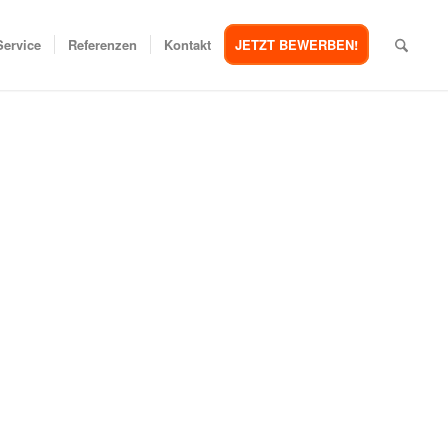
Service
Referenzen
Kontakt
JETZT BEWERBEN!