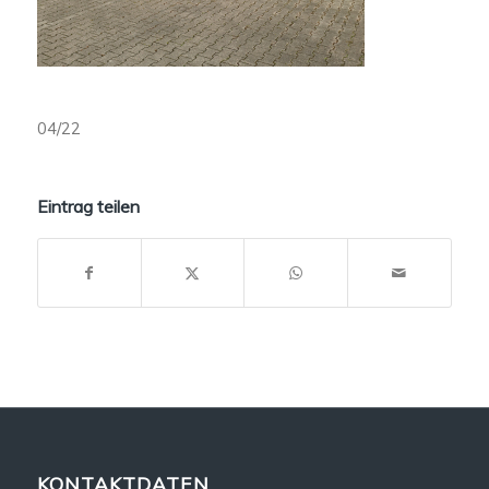
04/22
Eintrag teilen
KONTAKTDATEN