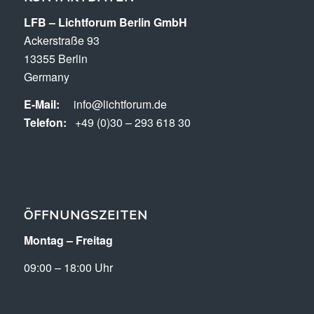
LFB – Lichtforum Berlin GmbH
Ackerstraße 93
13355 Berlin
Germany
E-Mail:
info@lichtforum.de
Telefon:
+49 (0)30 – 293 618 30
ÖFFNUNGSZEITEN
Montag – Freitag
09:00 – 18:00 Uhr