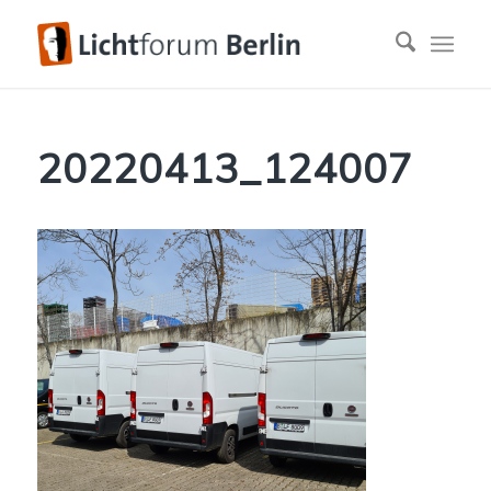
20220413_124007