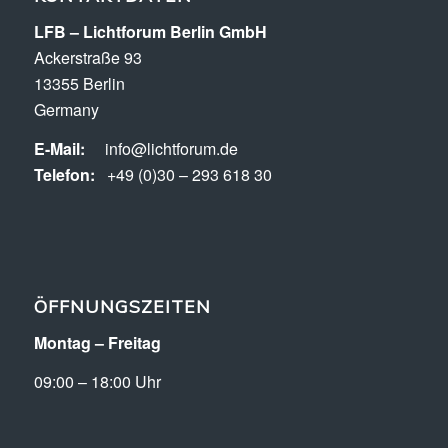
LFB – Lichtforum Berlin GmbH
Ackerstraße 93
13355 Berlin
Germany
E-Mail:
info@lichtforum.de
Telefon:
+49 (0)30 – 293 618 30
ÖFFNUNGSZEITEN
Montag – Freitag
09:00 – 18:00 Uhr