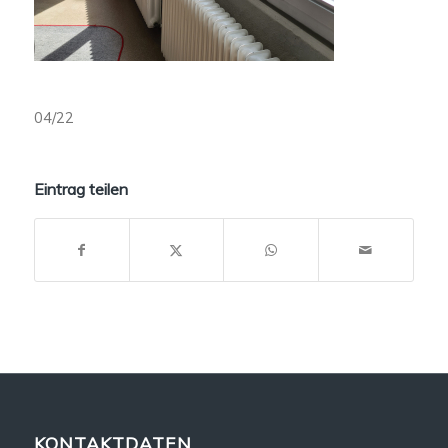
04/22
Eintrag teilen
KONTAKTDATEN