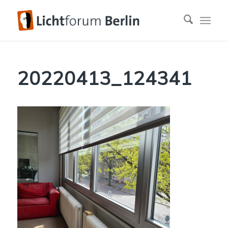
20220413_124341