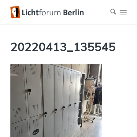
20220413_135545