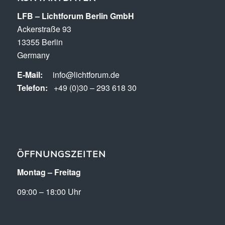
LFB – Lichtforum Berlin GmbH
Ackerstraße 93
13355 Berlin
Germany
E-Mail:
info@lichtforum.de
Telefon:
+49 (0)30 – 293 618 30
ÖFFNUNGSZEITEN
Montag – Freitag
09:00 – 18:00 Uhr