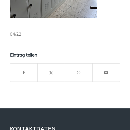
04/22
Eintrag teilen
KONTAKTDATEN