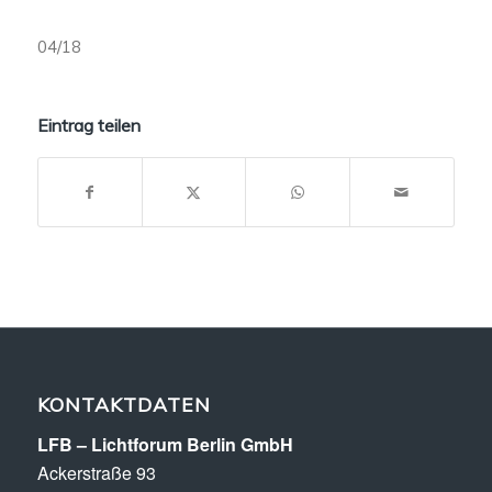
04/18
Eintrag teilen
KONTAKTDATEN
LFB – Lichtforum Berlin GmbH
Ackerstraße 93