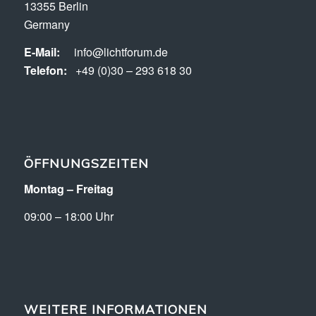
13355 Berlin
Germany
E-Mail:
info@lichtforum.de
Telefon:
+49 (0)30 – 293 618 30
ÖFFNUNGSZEITEN
Montag – Freitag
09:00 – 18:00 Uhr
WEITERE INFORMATIONEN