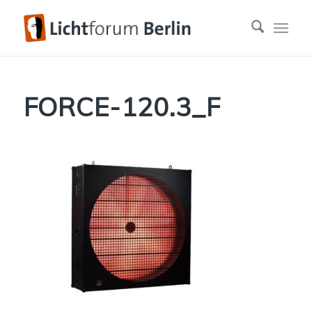
FORCE-120.3_F