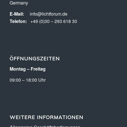
Germany
E-Mail:
info@lichtforum.de
Telefon:
+49 (0)30 – 293 618 30
ÖFFNUNGSZEITEN
Montag – Freitag
09:00 – 18:00 Uhr
WEITERE INFORMATIONEN