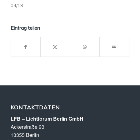
04/18
Eintrag teilen
KONTAKTDATEN
LFB – Lichtforum Berlin GmbH
Ackerstraße 93
13355 Berlin