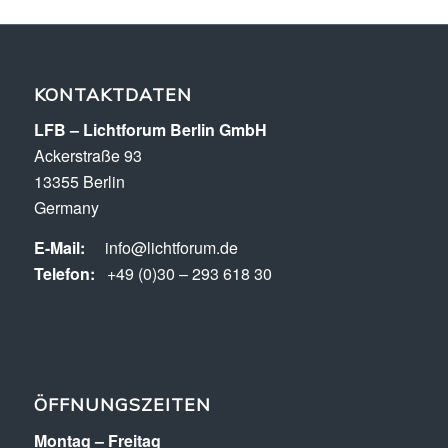
KONTAKTDATEN
LFB – Lichtforum Berlin GmbH
Ackerstraße 93
13355 Berlin
Germany
E-Mail:
info@lichtforum.de
Telefon:
+49 (0)30 – 293 618 30
ÖFFNUNGSZEITEN
Montag – Freitag