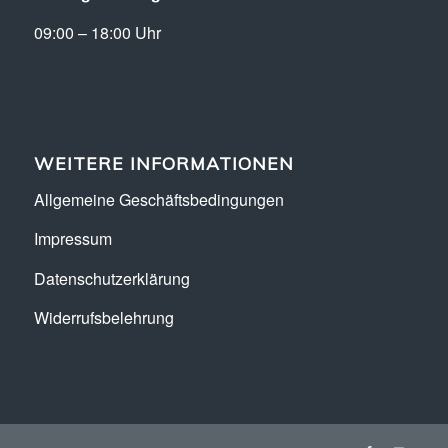
09:00 – 18:00 Uhr
WEITERE INFORMATIONEN
Allgemeine Geschäftsbedingungen
Impressum
Datenschutzerklärung
Widerrufsbelehrung