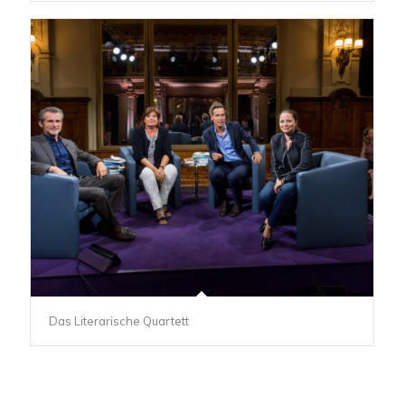
Das Literarische Quartett