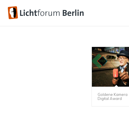
Goldene Kamera
Digital Award