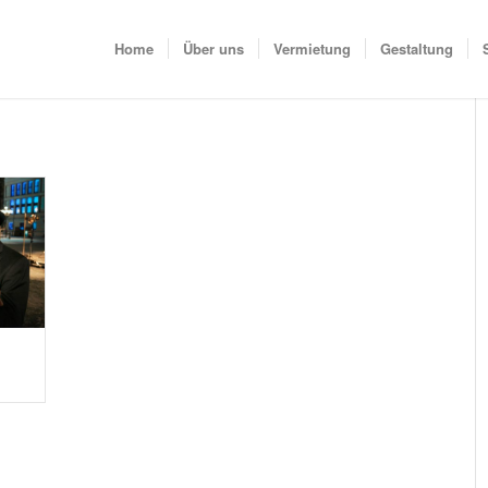
Home
Über uns
Vermietung
Gestaltung