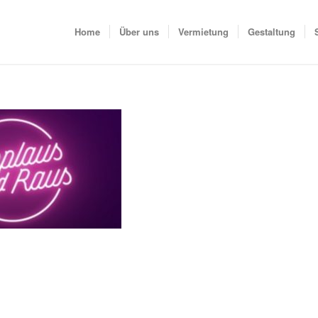
Home
Über uns
Vermietung
Gestaltung