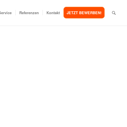
Service
Referenzen
Kontakt
JETZT BEWERBEN!