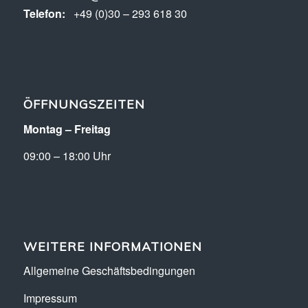
Telefon:
+49 (0)30 – 293 618 30
ÖFFNUNGSZEITEN
Montag – Freitag
09:00 – 18:00 Uhr
WEITERE INFORMATIONEN
Allgemeine Geschäftsbedingungen
Impressum