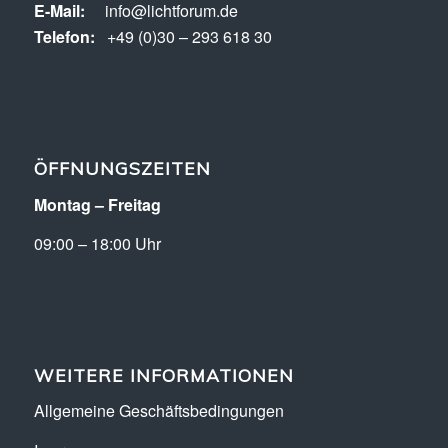
E-Mail:
info@lichtforum.de
Telefon:
+49 (0)30 – 293 618 30
ÖFFNUNGSZEITEN
Montag – Freitag
09:00 – 18:00 Uhr
WEITERE INFORMATIONEN
Allgemeine Geschäftsbedingungen