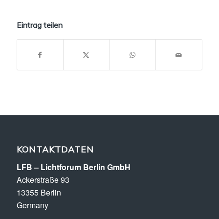
Eintrag teilen
KONTAKTDATEN
LFB – Lichtforum Berlin GmbH
Ackerstraße 93
13355 Berlin
Germany