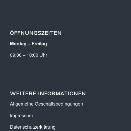
ÖFFNUNGSZEITEN
Montag – Freitag
09:00 – 18:00 Uhr
WEITERE INFORMATIONEN
Allgemeine Geschäftsbedingungen
Impressum
Datenschutzerklärung