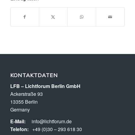
KONTAKTDATEN
LFB – Lichtforum Berlin GmbH
Ackerstraße 93
13355 Berlin
Germany
E-Mail:
info@lichtforum.de
Telefon:
+49 (0)30 – 293 618 30