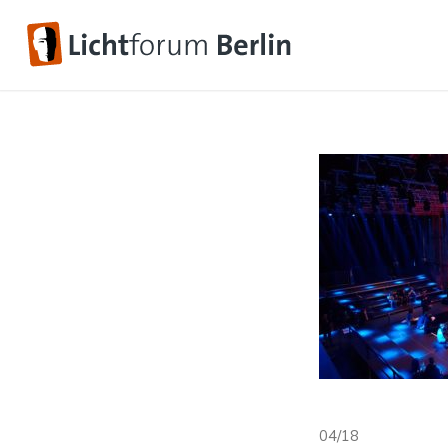
04/18