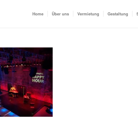
Home
Über uns
Vermietung
Gestaltung