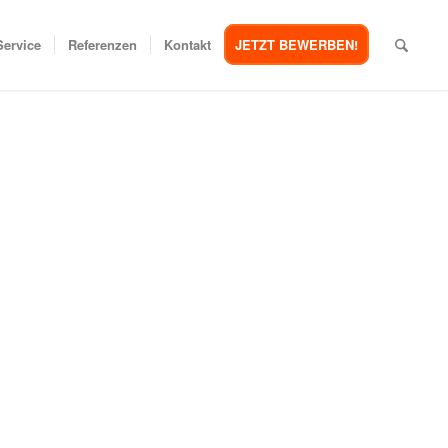
Service
Referenzen
Kontakt
JETZT BEWERBEN!