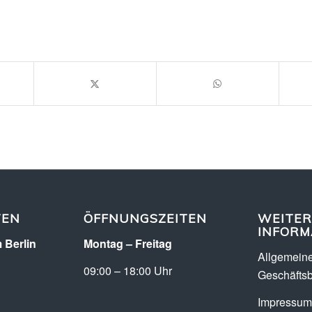
TEN
ÖFFNUNGSZEITEN
WEITER
INFORM
 Berlin
Montag – Freitag
Allgemein
09:00 – 18:00 Uhr
Geschäfts
Impressum