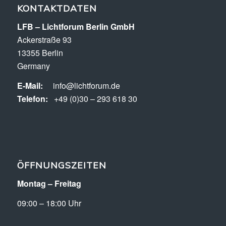
KONTAKTDATEN
LFB – Lichtforum Berlin GmbH
Ackerstraße 93
13355 Berlin
Germany
E-Mail:
info@lichtforum.de
Telefon:
+49 (0)30 – 293 618 30
ÖFFNUNGSZEITEN
Montag – Freitag
09:00 – 18:00 Uhr