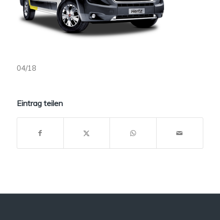
04/18
Eintrag teilen