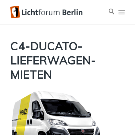
C4-DUCATO-
LIEFERWAGEN-
MIETEN