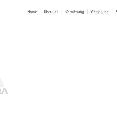
Home
Über uns
Vermietung
Gestaltung