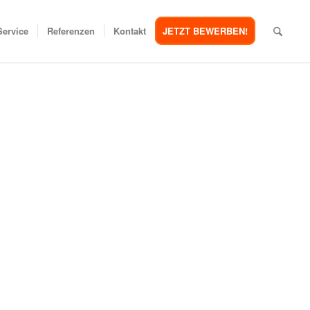
Service
Referenzen
Kontakt
JETZT BEWERBEN!