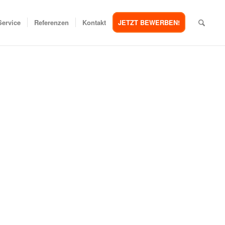
Service
Referenzen
Kontakt
JETZT BEWERBEN!