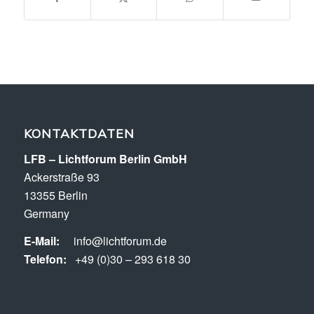
KONTAKTDATEN
LFB – Lichtforum Berlin GmbH
Ackerstraße 93
13355 Berlin
Germany
E-Mail:
info@lichtforum.de
Telefon:
+49 (0)30 – 293 618 30