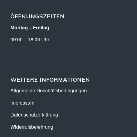
ÖFFNUNGSZEITEN
Montag – Freitag
09:00 – 18:00 Uhr
WEITERE INFORMATIONEN
Allgemeine Geschäftsbedingungen
Impressum
Datenschutzerklärung
Widerrufsbelehrung