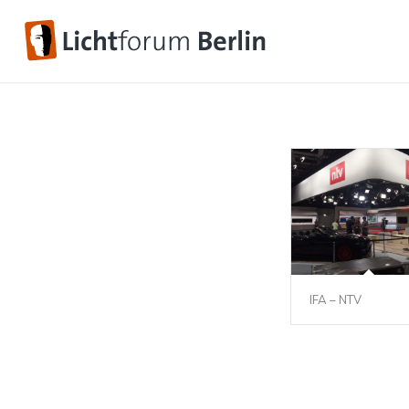
IFA – NTV