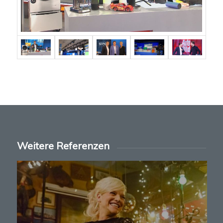
Weitere Referenzen