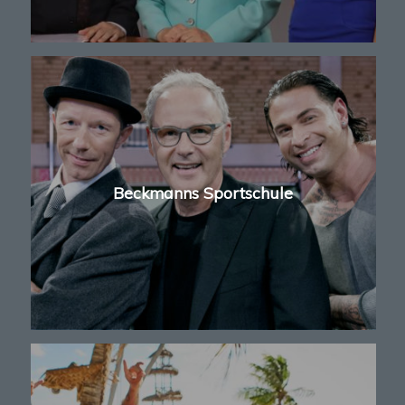
Beckmanns Sportschule