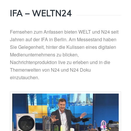
IFA – WELTN24
Fernsehen zum Anfassen bieten WELT und N24 seit
Jahren auf der IFA in Berlin. Am Messestand haben
Sie Gelegenheit, hinter die Kulissen eines digitalen
Medienunternehmens zu blicken,
Nachrichtenproduktion live zu erleben und in die
Themenwelten von N24 und N24 Doku
einzutauchen.