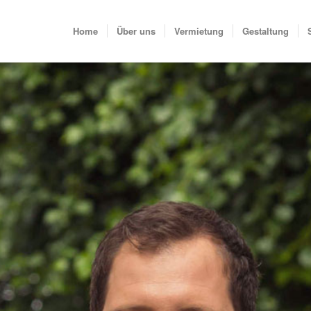
Home
Über uns
Vermietung
Gestaltung