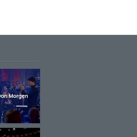
 von Morgen