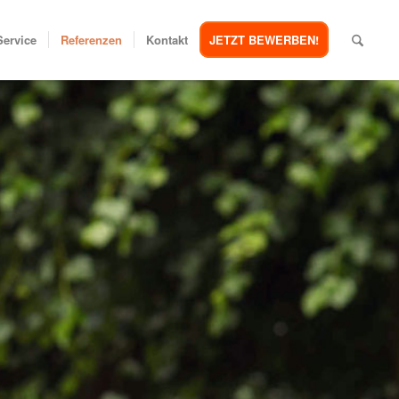
Service
Referenzen
Kontakt
JETZT BEWERBEN!