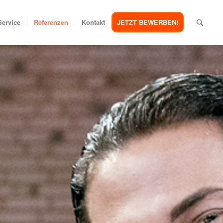
Service
Referenzen
Kontakt
JETZT BEWERBEN!