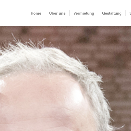
Home
Über uns
Vermietung
Gestaltung